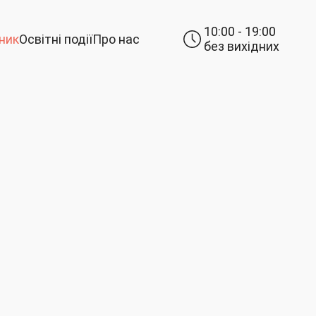
10:00 - 19:00
ник
Освітні події
Про нас
без вихідних