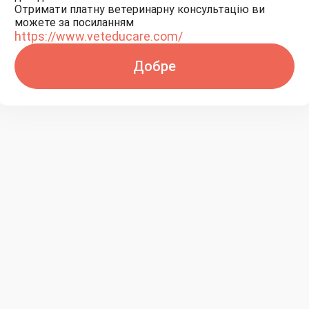
Отримати платну ветеринарну консультацію ви
можете за посиланням
https://www.veteducare.com/
Добре