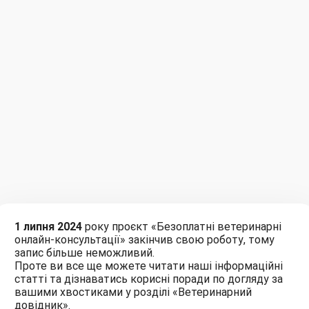
1 липня 2024
року проєкт «Безоплатні ветеринарні
онлайн-консультації» закінчив свою роботу, тому
запис більше неможливий.
Проте ви все ще можете читати наші інформаційні
статті та дізнаватись корисні поради по догляду за
вашими хвостиками у розділі «Ветеринарний
довідник».